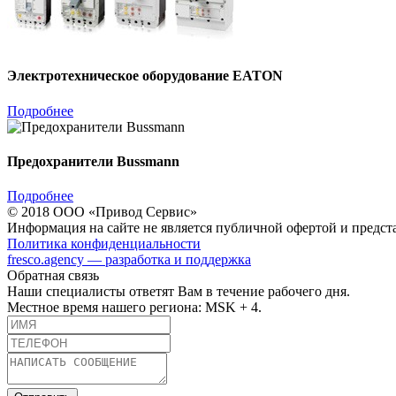
Электротехническое оборудование EATON
Подробнее
Предохранители Bussmann
Подробнее
© 2018 ООО «Привод Сервис»
Информация на сайте не является публичной офертой и предст
Политика конфиденциальности
fresco.agency — разработка и поддержка
Обратная связь
Наши специалисты ответят Вам в течение рабочего дня.
Местное время нашего региона: MSK + 4.