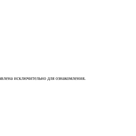
авлена исключительно для ознакомления.